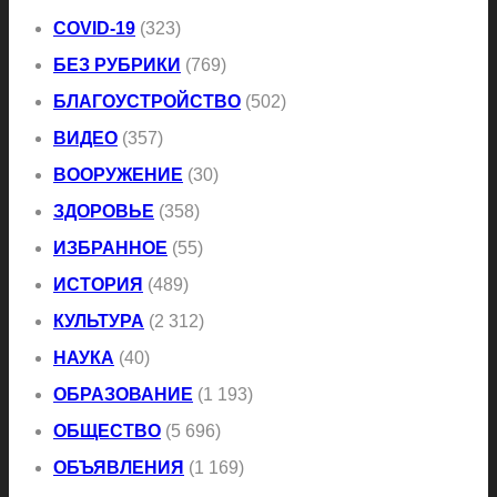
COVID-19
(323)
БЕЗ РУБРИКИ
(769)
БЛАГОУСТРОЙСТВО
(502)
ВИДЕО
(357)
ВООРУЖЕНИЕ
(30)
ЗДОРОВЬЕ
(358)
ИЗБРАННОЕ
(55)
ИСТОРИЯ
(489)
КУЛЬТУРА
(2 312)
НАУКА
(40)
ОБРАЗОВАНИЕ
(1 193)
ОБЩЕСТВО
(5 696)
ОБЪЯВЛЕНИЯ
(1 169)