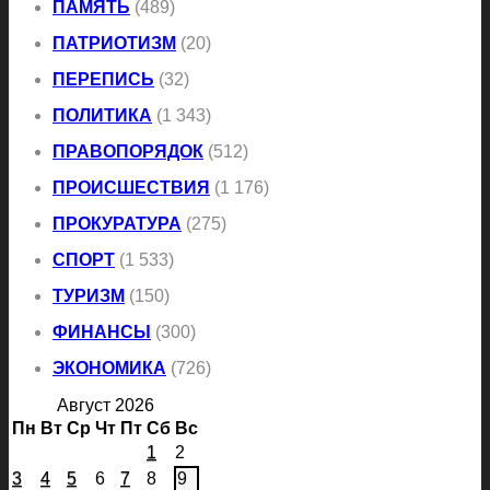
ПАМЯТЬ
(489)
ПАТРИОТИЗМ
(20)
ПЕРЕПИСЬ
(32)
ПОЛИТИКА
(1 343)
ПРАВОПОРЯДОК
(512)
ПРОИСШЕСТВИЯ
(1 176)
ПРОКУРАТУРА
(275)
СПОРТ
(1 533)
ТУРИЗМ
(150)
ФИНАНСЫ
(300)
ЭКОНОМИКА
(726)
Август 2026
Пн
Вт
Ср
Чт
Пт
Сб
Вс
1
2
3
4
5
6
7
8
9