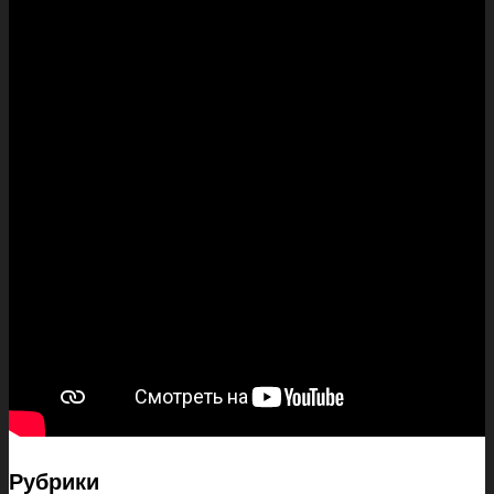
Рубрики