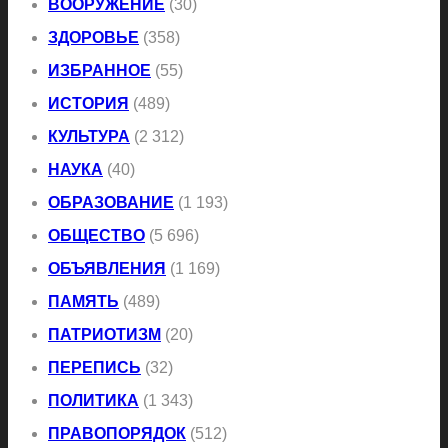
ВООРУЖЕНИЕ
(30)
ЗДОРОВЬЕ
(358)
ИЗБРАННОЕ
(55)
ИСТОРИЯ
(489)
КУЛЬТУРА
(2 312)
НАУКА
(40)
ОБРАЗОВАНИЕ
(1 193)
ОБЩЕСТВО
(5 696)
ОБЪЯВЛЕНИЯ
(1 169)
ПАМЯТЬ
(489)
ПАТРИОТИЗМ
(20)
ПЕРЕПИСЬ
(32)
ПОЛИТИКА
(1 343)
ПРАВОПОРЯДОК
(512)