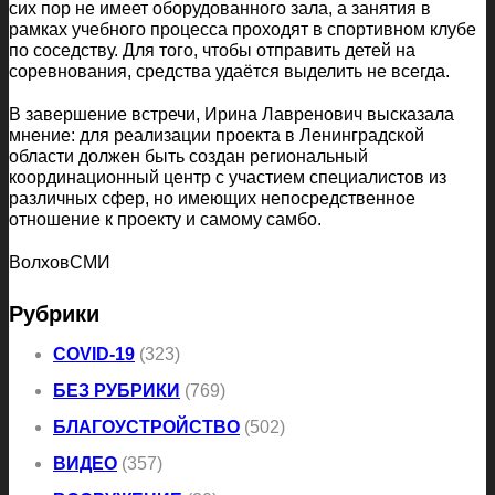
сих пор не имеет оборудованного зала, а занятия в
рамках учебного процесса проходят в спортивном клубе
по соседству. Для того, чтобы отправить детей на
соревнования, средства удаётся выделить не всегда.
В завершение встречи, Ирина Лавренович высказала
мнение: для реализации проекта в Ленинградской
области должен быть создан региональный
координационный центр с участием специалистов из
различных сфер, но имеющих непосредственное
отношение к проекту и самому самбо.
ВолховСМИ
Рубрики
COVID-19
(323)
БЕЗ РУБРИКИ
(769)
БЛАГОУСТРОЙСТВО
(502)
ВИДЕО
(357)