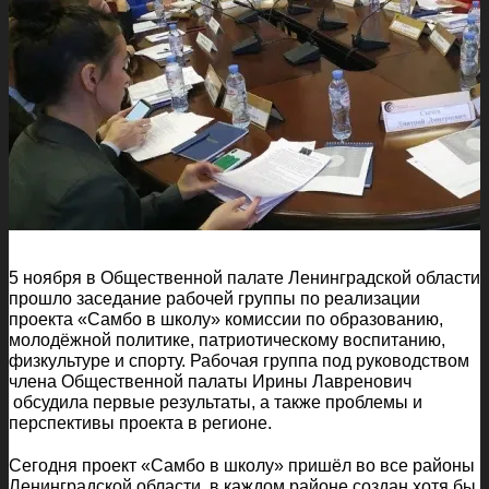
5 ноября в Общественной палате Ленинградской области
прошло заседание рабочей группы по реализации
проекта «Самбо в школу» комиссии по образованию,
молодёжной политике, патриотическому воспитанию,
физкультуре и спорту. Рабочая группа под руководством
члена Общественной палаты Ирины Лавренович
обсудила первые результаты, а также проблемы и
перспективы проекта в регионе.
Сегодня проект «Самбо в школу» пришёл во все районы
Ленинградской области, в каждом районе создан хотя бы