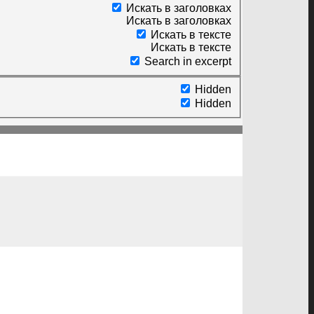
Искать в заголовках
Искать в заголовках
Искать в тексте
Искать в тексте
Search in excerpt
Hidden
Hidden