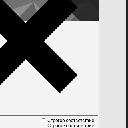
Строгое соответствие
Строгое соответствие