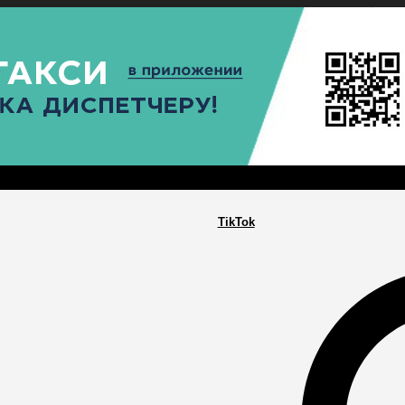
РА
ПОСЕЛЕНИЯ
ГЛАВНАЯ
TikTok