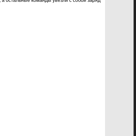
 а остальные команды увезли с собой заряд