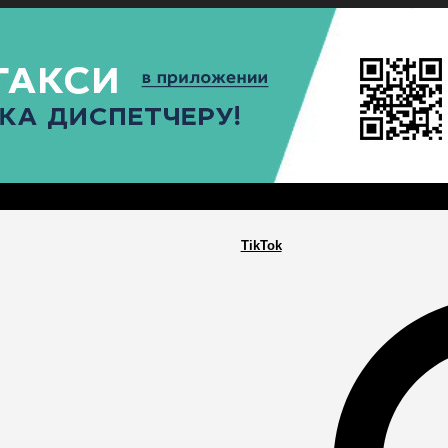
РА
ПОСЕЛЕНИЯ
ГЛАВНАЯ
TikTok