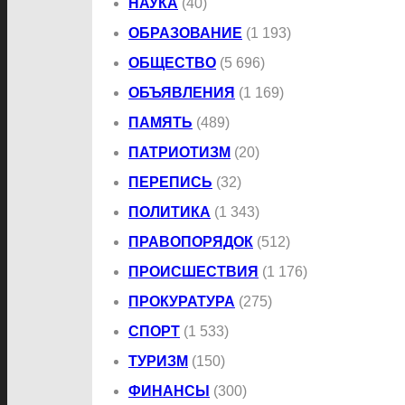
НАУКА
(40)
ОБРАЗОВАНИЕ
(1 193)
ОБЩЕСТВО
(5 696)
ОБЪЯВЛЕНИЯ
(1 169)
ПАМЯТЬ
(489)
ПАТРИОТИЗМ
(20)
ПЕРЕПИСЬ
(32)
ПОЛИТИКА
(1 343)
ПРАВОПОРЯДОК
(512)
ПРОИСШЕСТВИЯ
(1 176)
ПРОКУРАТУРА
(275)
СПОРТ
(1 533)
ТУРИЗМ
(150)
ФИНАНСЫ
(300)