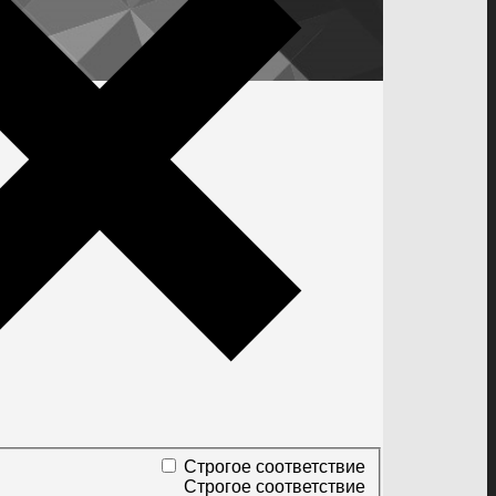
Строгое соответствие
Строгое соответствие