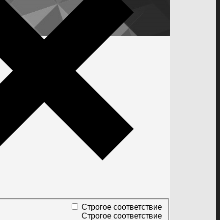
Строгое соответствие
Строгое соответствие