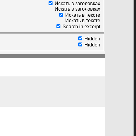
Искать в заголовках
Искать в заголовках
Искать в тексте
Искать в тексте
Search in excerpt
Hidden
Hidden