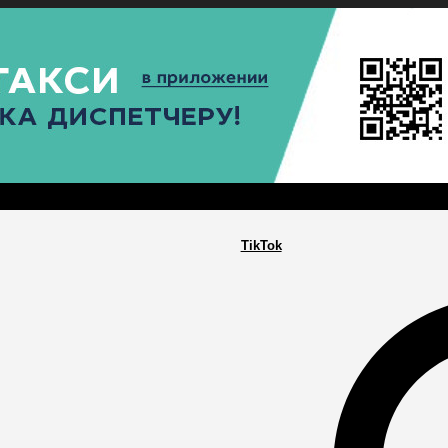
РА
ПОСЕЛЕНИЯ
ГЛАВНАЯ
TikTok