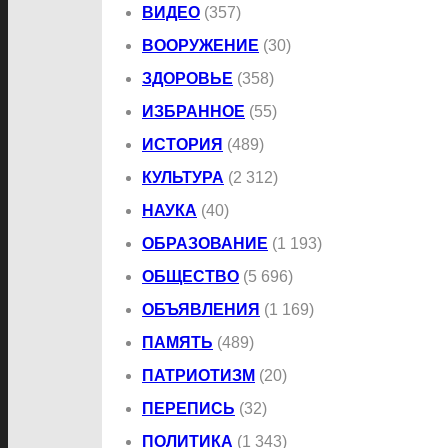
ВИДЕО
(357)
ВООРУЖЕНИЕ
(30)
ЗДОРОВЬЕ
(358)
ИЗБРАННОЕ
(55)
ИСТОРИЯ
(489)
КУЛЬТУРА
(2 312)
НАУКА
(40)
ОБРАЗОВАНИЕ
(1 193)
ОБЩЕСТВО
(5 696)
ОБЪЯВЛЕНИЯ
(1 169)
ПАМЯТЬ
(489)
ПАТРИОТИЗМ
(20)
ПЕРЕПИСЬ
(32)
ПОЛИТИКА
(1 343)