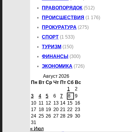
ПРАВОПОРЯДОК
(512)
ПРОИСШЕСТВИЯ
(1 176)
ПРОКУРАТУРА
(275)
СПОРТ
(1 533)
ТУРИЗМ
(150)
ФИНАНСЫ
(300)
ЭКОНОМИКА
(726)
Август 2026
Пн
Вт
Ср
Чт
Пт
Сб
Вс
1
2
3
4
5
6
7
8
9
10
11
12
13
14
15
16
17
18
19
20
21
22
23
24
25
26
27
28
29
30
31
« Июл