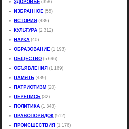
ЗДОРОВЬЕ
(358)
ИЗБРАННОЕ
(55)
ИСТОРИЯ
(489)
КУЛЬТУРА
(2 312)
НАУКА
(40)
ОБРАЗОВАНИЕ
(1 193)
ОБЩЕСТВО
(5 696)
ОБЪЯВЛЕНИЯ
(1 169)
ПАМЯТЬ
(489)
ПАТРИОТИЗМ
(20)
ПЕРЕПИСЬ
(32)
ПОЛИТИКА
(1 343)
ПРАВОПОРЯДОК
(512)
ПРОИСШЕСТВИЯ
(1 176)