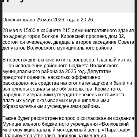
Опубликовано 25 мая 2026 года в 20:26
28 мая в 15:00 в кабинете 215 административного здания
по адресу: город Волхов, Кировский проспект, дом 32,
состоится очередное, двадцать второе заседание Совета
депутатов Волховского муниципального района.
В повестку дня включено пять вопросов. Главный из них
— об исполнении районного бюджета Волховского
муниципального района за 2025 год. Депутатам
предстоит оценить, насколько эффективно
расходовались средства налогоплательщиков и были ли
выполнены социальные обязательства. Кроме того,
народные избранники утвердят перечень и стоимость
платных услуг, оказываемых муниципальными
образовательными учреждениями района.
Также будет рассмотрен вопрос о согласовании создания
Муниципального бюджетного учреждения «Волховский
многофункциональный молодежный центр «Параграф».
Планируется утвердить порядок размещения