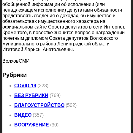
обобщенной информации об исполнении (или
ненадлежащем исполнении) депутатами обязанности
представлять сведения о доходах, об имуществе и
обязательствах имущественного характера на
официальном сайте Совета депутатов в сети Интернет.
Кроме того, в повестке значится вопрос о награждении
почетным дипломом Совета депутатов Волховского
муниципального района Ленинградской области
Игитовой Ларисы Анатольевны.
ВолховСМИ
Рубрики
COVID-19
(323)
БЕЗ РУБРИКИ
(769)
БЛАГОУСТРОЙСТВО
(502)
ВИДЕО
(357)
ВООРУЖЕНИЕ
(30)