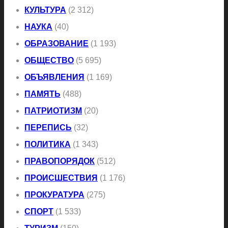
КУЛЬТУРА
(2 312)
НАУКА
(40)
ОБРАЗОВАНИЕ
(1 193)
ОБЩЕСТВО
(5 695)
ОБЪЯВЛЕНИЯ
(1 169)
ПАМЯТЬ
(488)
ПАТРИОТИЗМ
(20)
ПЕРЕПИСЬ
(32)
ПОЛИТИКА
(1 343)
ПРАВОПОРЯДОК
(512)
ПРОИСШЕСТВИЯ
(1 176)
ПРОКУРАТУРА
(275)
СПОРТ
(1 533)