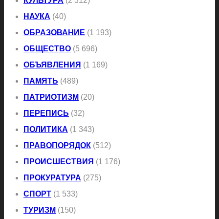
КУЛЬТУРА
(2 312)
НАУКА
(40)
ОБРАЗОВАНИЕ
(1 193)
ОБЩЕСТВО
(5 696)
ОБЪЯВЛЕНИЯ
(1 169)
ПАМЯТЬ
(489)
ПАТРИОТИЗМ
(20)
ПЕРЕПИСЬ
(32)
ПОЛИТИКА
(1 343)
ПРАВОПОРЯДОК
(512)
ПРОИСШЕСТВИЯ
(1 176)
ПРОКУРАТУРА
(275)
СПОРТ
(1 533)
ТУРИЗМ
(150)