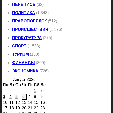
ПЕРЕПИСЬ
(32)
ПОЛИТИКА
(1 343)
ПРАВОПОРЯДОК
(512)
ПРОИСШЕСТВИЯ
(1 176)
ПРОКУРАТУРА
(275)
СПОРТ
(1 533)
ТУРИЗМ
(150)
ФИНАНСЫ
(300)
ЭКОНОМИКА
(726)
Август 2026
Пн
Вт
Ср
Чт
Пт
Сб
Вс
1
2
3
4
5
6
7
8
9
10
11
12
13
14
15
16
17
18
19
20
21
22
23