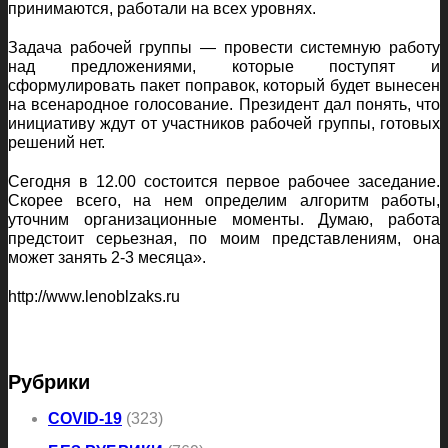
принимаются, работали на всех уровнях.
Задача рабочей группы — провести системную работу
над предложениями, которые поступят и
сформулировать пакет поправок, который будет вынесен
на всенародное голосование. Президент дал понять, что
инициативу ждут от участников рабочей группы, готовых
решений нет.
Сегодня в 12.00 состоится первое рабочее заседание.
Скорее всего, на нем определим алгоритм работы,
уточним организационные моменты. Думаю, работа
предстоит серьезная, по моим представлениям, она
может занять 2-3 месяца».
http://www.lenoblzaks.ru
Рубрики
COVID-19
(323)