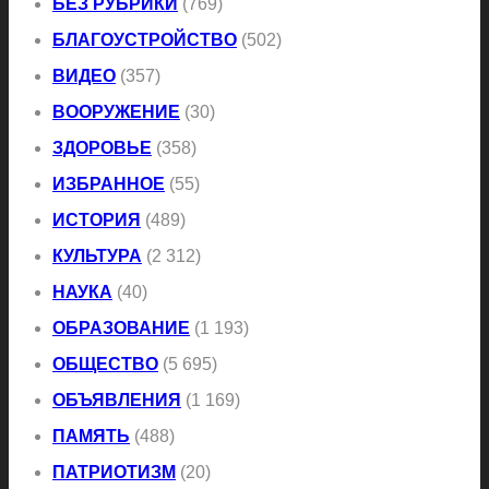
БЕЗ РУБРИКИ
(769)
БЛАГОУСТРОЙСТВО
(502)
ВИДЕО
(357)
ВООРУЖЕНИЕ
(30)
ЗДОРОВЬЕ
(358)
ИЗБРАННОЕ
(55)
ИСТОРИЯ
(489)
КУЛЬТУРА
(2 312)
НАУКА
(40)
ОБРАЗОВАНИЕ
(1 193)
ОБЩЕСТВО
(5 695)
ОБЪЯВЛЕНИЯ
(1 169)
ПАМЯТЬ
(488)
ПАТРИОТИЗМ
(20)