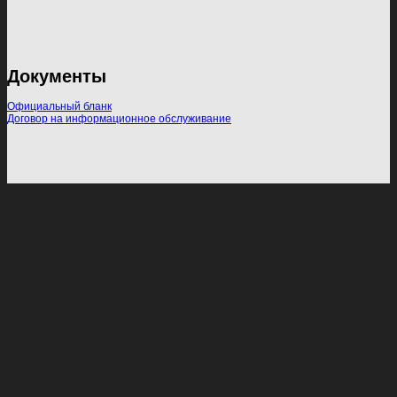
Документы
Официальный бланк
Договор на информационное обслуживание