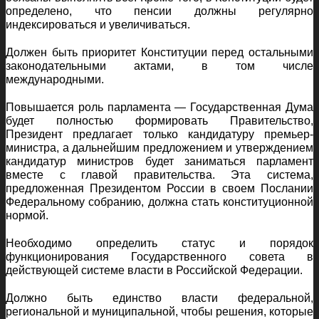
определено, что пенсии должны регулярно
индексироваться и увеличиваться.
Должен быть приоритет Конституции перед остальными
законодательными актами, в том числе
международными.
Повышается роль парламента — Государственная Дума
будет полностью формировать Правительство,
Президент предлагает только кандидатуру премьер-
министра, а дальнейшим предложением и утверждением
кандидатур министров будет заниматься парламент
вместе с главой правительства. Эта система,
предложенная Президентом России в своем Послании
Федеральному собранию, должна стать конституционной
нормой.
Необходимо определить статус и порядок
функционирования Государственного совета в
действующей системе власти в Российской Федерации.
Должно быть единство власти федеральной,
региональной и муниципальной, чтобы решения, которые