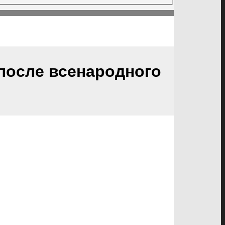
 после всенародного