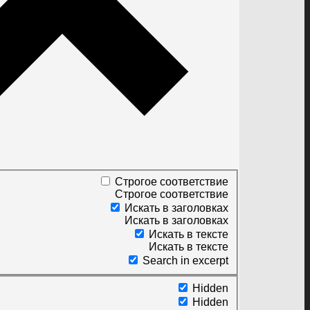
Строгое соответствие
Строгое соответствие
Искать в заголовках
Искать в заголовках
Искать в тексте
Искать в тексте
Search in excerpt
Hidden
Hidden