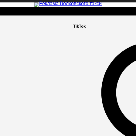
TikTok
РА
ПОСЕЛЕНИЯ
ГЛАВНАЯ