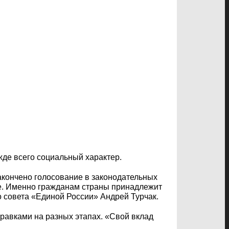
де всего социальный характер.
акончено голосование в законодательных
ние. Именно гражданам страны принадлежит
 совета «Единой России» Андрей Турчак.
равками на разных этапах. «Свой вклад