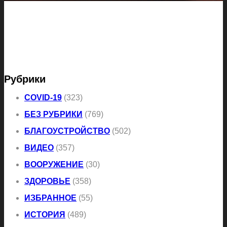
Рубрики
COVID-19
(323)
БЕЗ РУБРИКИ
(769)
БЛАГОУСТРОЙСТВО
(502)
ВИДЕО
(357)
ВООРУЖЕНИЕ
(30)
ЗДОРОВЬЕ
(358)
ИЗБРАННОЕ
(55)
ИСТОРИЯ
(489)