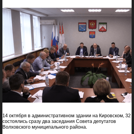
14 октября в административном здании на Кировском, 32
состоялись сразу два заседания Совета депутатов
Волховского муниципального района.