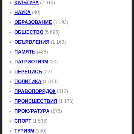
КУЛЬТУРА
(2 312)
НАУКА
(40)
ОБРАЗОВАНИЕ
(1 193)
ОБЩЕСТВО
(5 695)
ОБЪЯВЛЕНИЯ
(1 169)
ПАМЯТЬ
(488)
ПАТРИОТИЗМ
(20)
ПЕРЕПИСЬ
(32)
ПОЛИТИКА
(1 343)
ПРАВОПОРЯДОК
(512)
ПРОИСШЕСТВИЯ
(1 176)
ПРОКУРАТУРА
(275)
СПОРТ
(1 533)
ТУРИЗМ
(150)