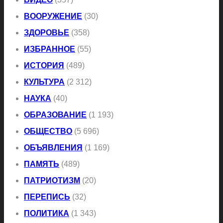
ВООРУЖЕНИЕ
(30)
ЗДОРОВЬЕ
(358)
ИЗБРАННОЕ
(55)
ИСТОРИЯ
(489)
КУЛЬТУРА
(2 312)
НАУКА
(40)
ОБРАЗОВАНИЕ
(1 193)
ОБЩЕСТВО
(5 696)
ОБЪЯВЛЕНИЯ
(1 169)
ПАМЯТЬ
(489)
ПАТРИОТИЗМ
(20)
ПЕРЕПИСЬ
(32)
ПОЛИТИКА
(1 343)