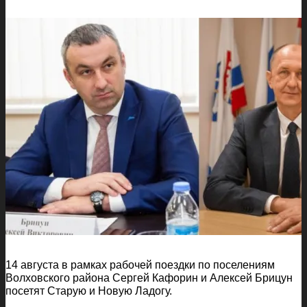
14 августа в рамках рабочей поездки по поселениям
Волховского района Сергей Кафорин и Алексей Брицун
посетят Старую и Новую Ладогу.