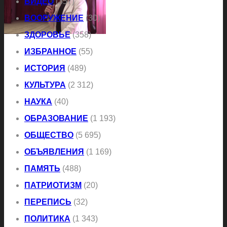
ВИДЕО
(357)
ВООРУЖЕНИЕ
(30)
ЗДОРОВЬЕ
(358)
ИЗБРАННОЕ
(55)
ИСТОРИЯ
(489)
КУЛЬТУРА
(2 312)
НАУКА
(40)
ОБРАЗОВАНИЕ
(1 193)
ОБЩЕСТВО
(5 695)
ОБЪЯВЛЕНИЯ
(1 169)
ПАМЯТЬ
(488)
ПАТРИОТИЗМ
(20)
ПЕРЕПИСЬ
(32)
ПОЛИТИКА
(1 343)