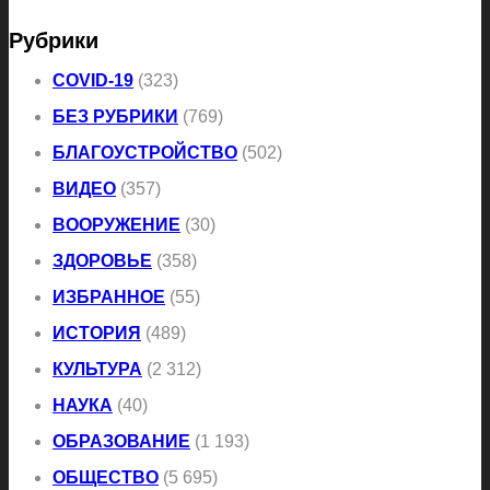
Рубрики
COVID-19
(323)
БЕЗ РУБРИКИ
(769)
БЛАГОУСТРОЙСТВО
(502)
ВИДЕО
(357)
ВООРУЖЕНИЕ
(30)
ЗДОРОВЬЕ
(358)
ИЗБРАННОЕ
(55)
ИСТОРИЯ
(489)
КУЛЬТУРА
(2 312)
НАУКА
(40)
ОБРАЗОВАНИЕ
(1 193)
ОБЩЕСТВО
(5 695)