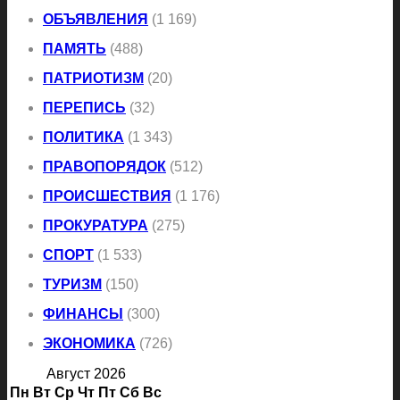
ОБЪЯВЛЕНИЯ
(1 169)
ПАМЯТЬ
(488)
ПАТРИОТИЗМ
(20)
ПЕРЕПИСЬ
(32)
ПОЛИТИКА
(1 343)
ПРАВОПОРЯДОК
(512)
ПРОИСШЕСТВИЯ
(1 176)
ПРОКУРАТУРА
(275)
СПОРТ
(1 533)
ТУРИЗМ
(150)
ФИНАНСЫ
(300)
ЭКОНОМИКА
(726)
Август 2026
Пн
Вт
Ср
Чт
Пт
Сб
Вс