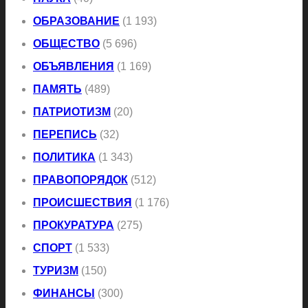
ОБРАЗОВАНИЕ
(1 193)
ОБЩЕСТВО
(5 696)
ОБЪЯВЛЕНИЯ
(1 169)
ПАМЯТЬ
(489)
ПАТРИОТИЗМ
(20)
ПЕРЕПИСЬ
(32)
ПОЛИТИКА
(1 343)
ПРАВОПОРЯДОК
(512)
ПРОИСШЕСТВИЯ
(1 176)
ПРОКУРАТУРА
(275)
СПОРТ
(1 533)
ТУРИЗМ
(150)
ФИНАНСЫ
(300)