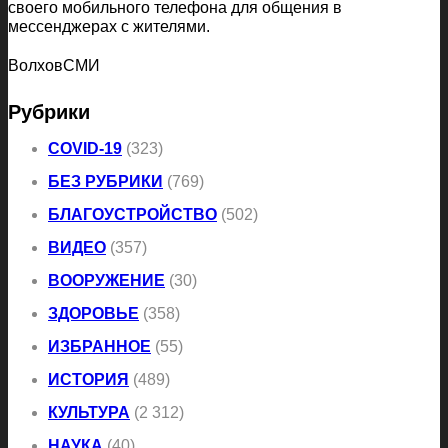
своего мобильного телефона для общения в
мессенджерах с жителями.
ВолховСМИ
Рубрики
COVID-19
(323)
БЕЗ РУБРИКИ
(769)
БЛАГОУСТРОЙСТВО
(502)
ВИДЕО
(357)
ВООРУЖЕНИЕ
(30)
ЗДОРОВЬЕ
(358)
ИЗБРАННОЕ
(55)
ИСТОРИЯ
(489)
КУЛЬТУРА
(2 312)
НАУКА
(40)