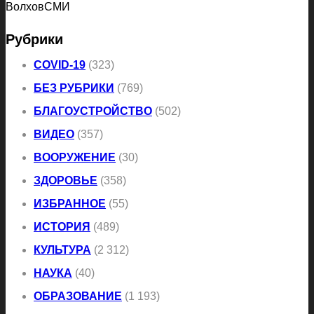
ВолховСМИ
Рубрики
COVID-19
(323)
БЕЗ РУБРИКИ
(769)
БЛАГОУСТРОЙСТВО
(502)
ВИДЕО
(357)
ВООРУЖЕНИЕ
(30)
ЗДОРОВЬЕ
(358)
ИЗБРАННОЕ
(55)
ИСТОРИЯ
(489)
КУЛЬТУРА
(2 312)
НАУКА
(40)
ОБРАЗОВАНИЕ
(1 193)