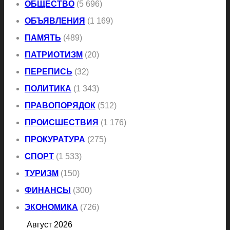
ОБЩЕСТВО
(5 696)
ОБЪЯВЛЕНИЯ
(1 169)
ПАМЯТЬ
(489)
ПАТРИОТИЗМ
(20)
ПЕРЕПИСЬ
(32)
ПОЛИТИКА
(1 343)
ПРАВОПОРЯДОК
(512)
ПРОИСШЕСТВИЯ
(1 176)
ПРОКУРАТУРА
(275)
СПОРТ
(1 533)
ТУРИЗМ
(150)
ФИНАНСЫ
(300)
ЭКОНОМИКА
(726)
Август 2026