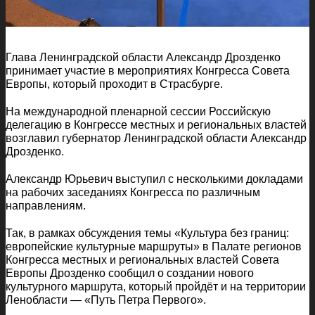
Глава Ленинградской области Александр Дрозденко
принимает участие в мероприятиях Конгресса Совета
Европы, который проходит в Страсбурге.
На международной пленарной сессии Российскую
делегацию в Конгрессе местных и региональных властей
возглавил губернатор Ленинградской области Александр
Дрозденко.
Александр Юрьевич выступил с несколькими докладами
на рабочих заседаниях Конгресса по различным
направлениям.
Так, в рамках обсуждения темы «Культура без границ:
европейские культурные маршруты» в Палате регионов
Конгресса местных и региональных властей Совета
Европы Дрозденко сообщил о создании нового
культурного маршрута, который пройдёт и на территории
Ленобласти — «Путь Петра Первого».