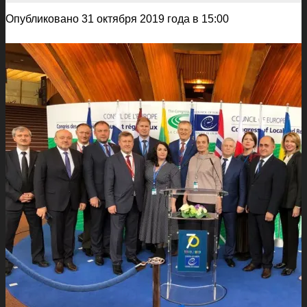
Опубликовано 31 октября 2019 года в 15:00