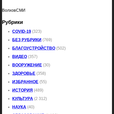
ВолховСМИ
Рубрики
COVID-19
(323)
БЕЗ РУБРИКИ
(769)
БЛАГОУСТРОЙСТВО
(502)
ВИДЕО
(357)
ВООРУЖЕНИЕ
(30)
ЗДОРОВЬЕ
(358)
ИЗБРАННОЕ
(55)
ИСТОРИЯ
(489)
КУЛЬТУРА
(2 312)
НАУКА
(40)