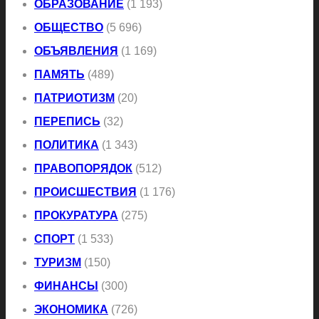
ОБРАЗОВАНИЕ
(1 193)
ОБЩЕСТВО
(5 696)
ОБЪЯВЛЕНИЯ
(1 169)
ПАМЯТЬ
(489)
ПАТРИОТИЗМ
(20)
ПЕРЕПИСЬ
(32)
ПОЛИТИКА
(1 343)
ПРАВОПОРЯДОК
(512)
ПРОИСШЕСТВИЯ
(1 176)
ПРОКУРАТУРА
(275)
СПОРТ
(1 533)
ТУРИЗМ
(150)
ФИНАНСЫ
(300)
ЭКОНОМИКА
(726)