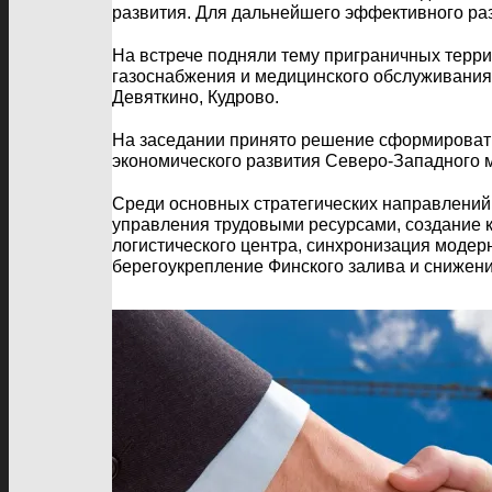
развития. Для дальнейшего эффективного раз
На встрече подняли тему приграничных терри
газоснабжения и медицинского обслуживания
Девяткино, Кудрово.
На заседании принято решение сформировать
экономического развития Северо-Западного 
Среди основных стратегических направлений
управления трудовыми ресурсами, создание к
логистического центра, синхронизация модер
берегоукрепление Финского залива и снижени