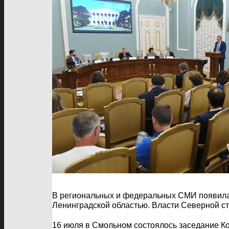
В региональных и федеральных СМИ появила
Ленинградской областью. Власти Северной ст
16 июля в Смольном состоялось заседание Ко