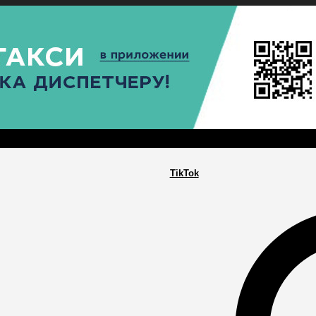
РА
ПОСЕЛЕНИЯ
ГЛАВНАЯ
TikTok