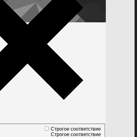
Строгое соответствие
Строгое соответствие