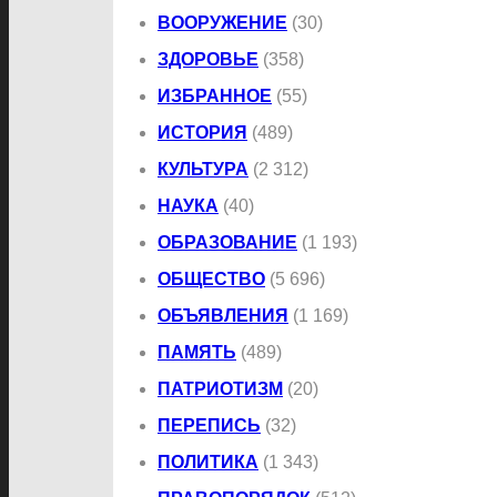
ВООРУЖЕНИЕ
(30)
ЗДОРОВЬЕ
(358)
ИЗБРАННОЕ
(55)
ИСТОРИЯ
(489)
КУЛЬТУРА
(2 312)
НАУКА
(40)
ОБРАЗОВАНИЕ
(1 193)
ОБЩЕСТВО
(5 696)
ОБЪЯВЛЕНИЯ
(1 169)
ПАМЯТЬ
(489)
ПАТРИОТИЗМ
(20)
ПЕРЕПИСЬ
(32)
ПОЛИТИКА
(1 343)