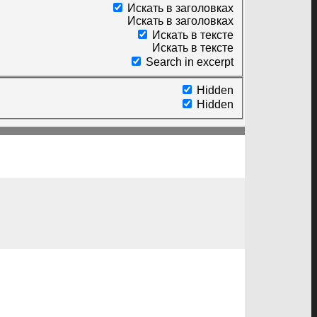
Искать в заголовках
Искать в заголовках
Искать в тексте
Искать в тексте
Search in excerpt
Hidden
Hidden