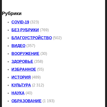
Рубрики
COVID-19
(323)
БЕЗ РУБРИКИ
(769)
БЛАГОУСТРОЙСТВО
(502)
ВИДЕО
(357)
ВООРУЖЕНИЕ
(30)
ЗДОРОВЬЕ
(358)
ИЗБРАННОЕ
(55)
ИСТОРИЯ
(489)
КУЛЬТУРА
(2 312)
НАУКА
(40)
ОБРАЗОВАНИЕ
(1 193)