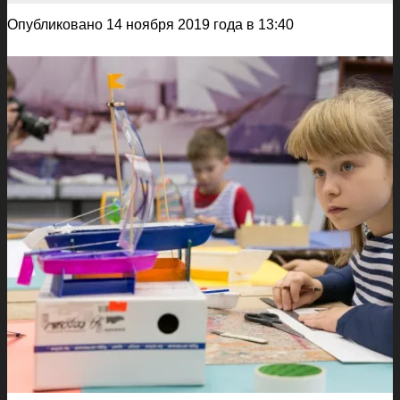
Опубликовано 14 ноября 2019 года в 13:40