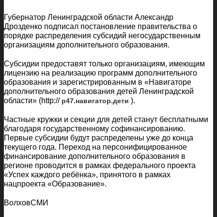
Губернатор Ленинградской области Александр
Дрозденко подписал постановление правительства о
порядке распределения субсидий негосударственным
организациям дополнительного образования.
Субсидии предоставят только организациям, имеющим
лицензию на реализацию программ дополнительного
образования и зарегистрированным в «Навигаторе
дополнительного образования детей Ленинградской
области» (http://
).
p47.навигатор.дети
Частные кружки и секции для детей станут бесплатными
благодаря государственному софинансированию.
Первые субсидии будут распределены уже до конца
текущего года. Переход на персонифицированное
финансирование дополнительного образования в
регионе проводится в рамках федерального проекта
«Успех каждого ребёнка», принятого в рамках
нацпроекта «Образование».
ВолховСМИ