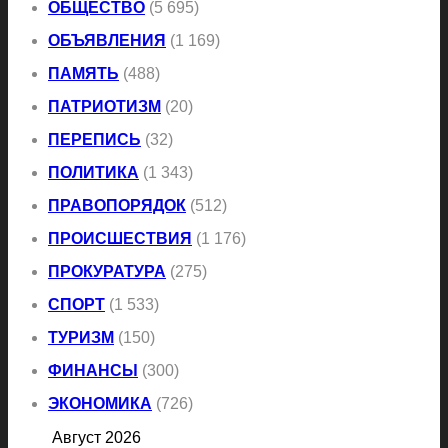
ОБЩЕСТВО
(5 695)
ОБЪЯВЛЕНИЯ
(1 169)
ПАМЯТЬ
(488)
ПАТРИОТИЗМ
(20)
ПЕРЕПИСЬ
(32)
ПОЛИТИКА
(1 343)
ПРАВОПОРЯДОК
(512)
ПРОИСШЕСТВИЯ
(1 176)
ПРОКУРАТУРА
(275)
СПОРТ
(1 533)
ТУРИЗМ
(150)
ФИНАНСЫ
(300)
ЭКОНОМИКА
(726)
Август 2026