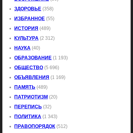
ЗДОРОВЬЕ
(358)
ИЗБРАННОЕ
(55)
ИСТОРИЯ
(489)
КУЛЬТУРА
(2 312)
НАУКА
(40)
ОБРАЗОВАНИЕ
(1 193)
ОБЩЕСТВО
(5 696)
ОБЪЯВЛЕНИЯ
(1 169)
ПАМЯТЬ
(489)
ПАТРИОТИЗМ
(20)
ПЕРЕПИСЬ
(32)
ПОЛИТИКА
(1 343)
ПРАВОПОРЯДОК
(512)