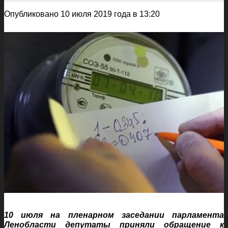
Опубликовано 10 июля 2019 года в 13:20
10 июля на пленарном заседании парламента
Ленобласти депутаты приняли обращение к