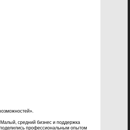
возможностей».
«Малый, средний бизнес и поддержка
и поделились профессиональным опытом