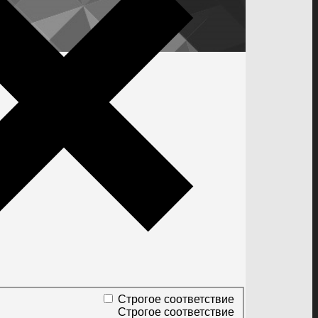
Строгое соответствие
Строгое соответствие