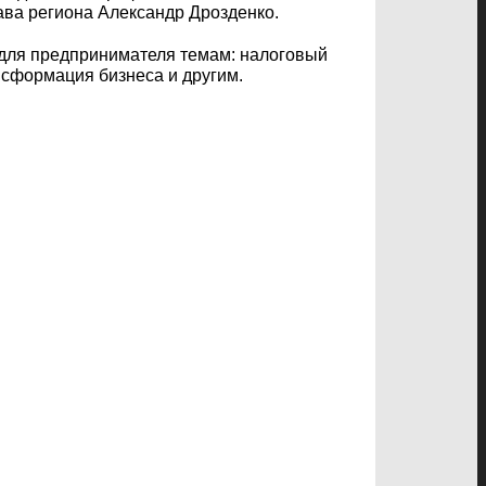
ава региона Александр Дрозденко.
 для предпринимателя темам: налоговый
нсформация бизнеса и другим.