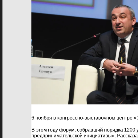
6 ноября в конгрессно-выставочном центре 
В этом году форум, собравший порядка 1200 
предпринимательской инициативы». Рассказ