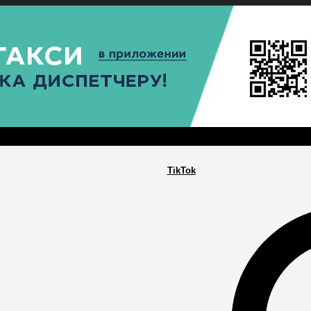
РА
ПОСЕЛЕНИЯ
ГЛАВНАЯ
TikTok