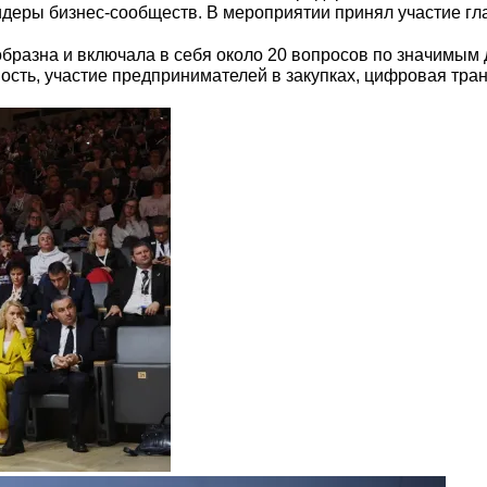
деры бизнес-сообществ. В мероприятии принял участие гл
разна и включала в себя около 20 вопросов по значимым
сть, участие предпринимателей в закупках, цифровая тра