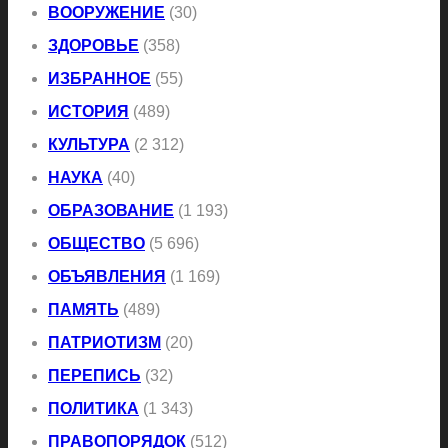
ВООРУЖЕНИЕ
(30)
ЗДОРОВЬЕ
(358)
ИЗБРАННОЕ
(55)
ИСТОРИЯ
(489)
КУЛЬТУРА
(2 312)
НАУКА
(40)
ОБРАЗОВАНИЕ
(1 193)
ОБЩЕСТВО
(5 696)
ОБЪЯВЛЕНИЯ
(1 169)
ПАМЯТЬ
(489)
ПАТРИОТИЗМ
(20)
ПЕРЕПИСЬ
(32)
ПОЛИТИКА
(1 343)
ПРАВОПОРЯДОК
(512)