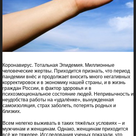
Коронавирус. Тотальная Эпидемия. Миллионные
человеческие жертвы. Приходится признать, что период
пандемии внёс и продолжает вносить много негативных
корректировок и в экономику нашей страны, и в жизнь
граждан России, в фактор здоровья и в
психоэмоциональное состояние людей. Непривычность и
неудобства работы на «удалёнке», вынужденная
самоизоляция, страх заболеть, потерять родных и
близких.
Всем нелегко выживать в таких тяжёлых условиях – и
мужчинам и женщинам. Однако, женщинам приходится
всё же тяжелее. Исследования ученых показали, что