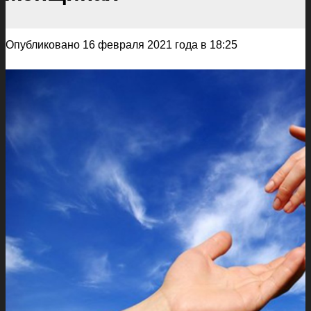
Опубликовано 16 февраля 2021 года в 18:25