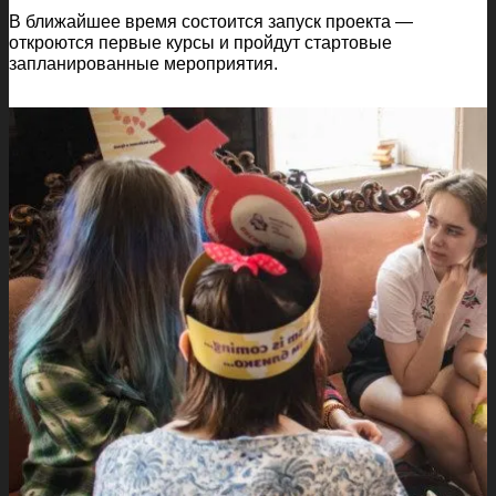
В ближайшее время состоится запуск проекта —
откроются первые курсы и пройдут стартовые
запланированные мероприятия.