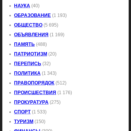
НАУКА
(40)
ОБРАЗОВАНИЕ
(1 193)
ОБЩЕСТВО
(5 695)
ОБЪЯВЛЕНИЯ
(1 169)
ПАМЯТЬ
(488)
ПАТРИОТИЗМ
(20)
ПЕРЕПИСЬ
(32)
ПОЛИТИКА
(1 343)
ПРАВОПОРЯДОК
(512)
ПРОИСШЕСТВИЯ
(1 176)
ПРОКУРАТУРА
(275)
СПОРТ
(1 533)
ТУРИЗМ
(150)