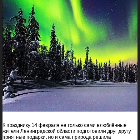
К празднику 14 февраля не только сами влюблённые
жители Ленинградской области подготовили друг другу
приятные подарки, но и сама природа решила