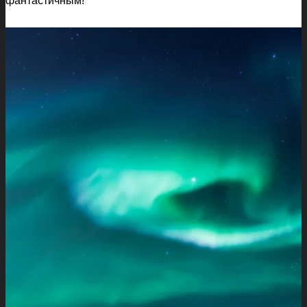
фантастичным!