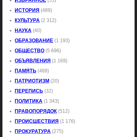
ИЗБРАННОЕ
(55)
ИСТОРИЯ
(489)
КУЛЬТУРА
(2 312)
НАУКА
(40)
ОБРАЗОВАНИЕ
(1 193)
ОБЩЕСТВО
(5 696)
ОБЪЯВЛЕНИЯ
(1 169)
ПАМЯТЬ
(489)
ПАТРИОТИЗМ
(20)
ПЕРЕПИСЬ
(32)
ПОЛИТИКА
(1 343)
ПРАВОПОРЯДОК
(512)
ПРОИСШЕСТВИЯ
(1 176)
ПРОКУРАТУРА
(275)