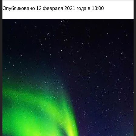
Опубликовано 12 февраля 2021 года в 13:00