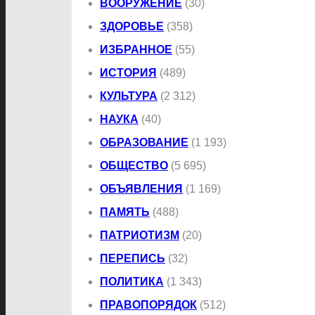
ВООРУЖЕНИЕ
(30)
ЗДОРОВЬЕ
(358)
ИЗБРАННОЕ
(55)
ИСТОРИЯ
(489)
КУЛЬТУРА
(2 312)
НАУКА
(40)
ОБРАЗОВАНИЕ
(1 193)
ОБЩЕСТВО
(5 695)
ОБЪЯВЛЕНИЯ
(1 169)
ПАМЯТЬ
(488)
ПАТРИОТИЗМ
(20)
ПЕРЕПИСЬ
(32)
ПОЛИТИКА
(1 343)
ПРАВОПОРЯДОК
(512)