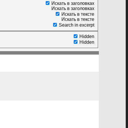
Искать в заголовках
Искать в заголовках
Искать в тексте
Искать в тексте
Search in excerpt
Hidden
Hidden