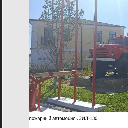
пожарный автомобиль ЗИЛ-130.