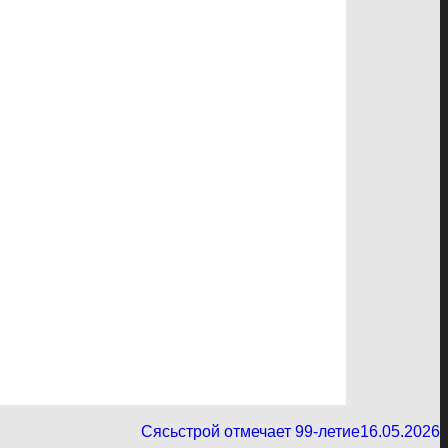
Сясьстрой отмечает 99-летие
16.05.2026