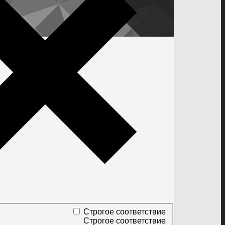
Строгое соответствие
Строгое соответствие