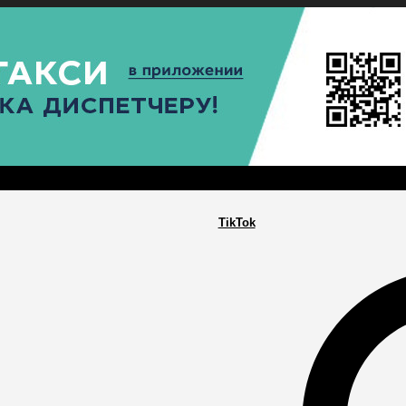
РА
ПОСЕЛЕНИЯ
ГЛАВНАЯ
TikTok