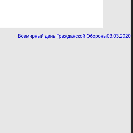
Всемирный день Гражданской Обороны
03.03.2020