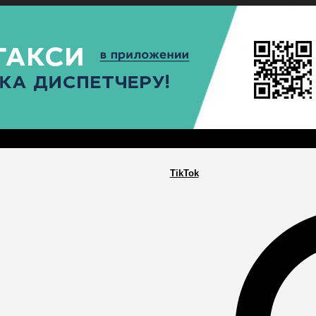
РА
ПОСЕЛЕНИЯ
ГЛАВНАЯ
TikTok