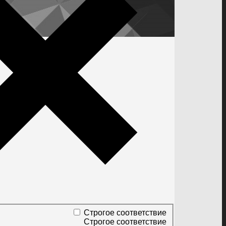
Строгое соответствие
Строгое соответствие