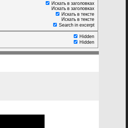
Искать в заголовках
Искать в заголовках
Искать в тексте
Искать в тексте
Search in excerpt
Hidden
Hidden