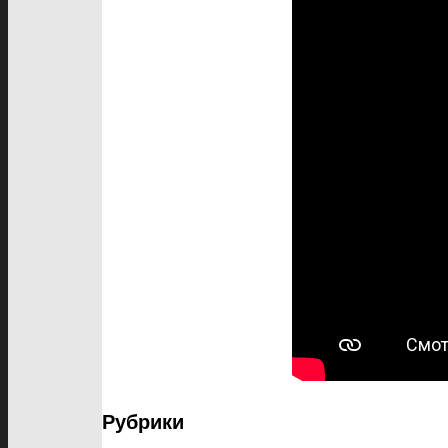
Рубрики