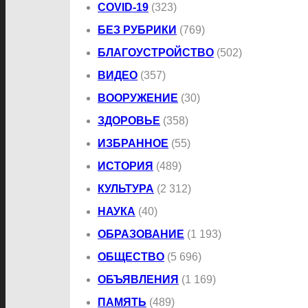
COVID-19
(323)
БЕЗ РУБРИКИ
(769)
БЛАГОУСТРОЙСТВО
(502)
ВИДЕО
(357)
ВООРУЖЕНИЕ
(30)
ЗДОРОВЬЕ
(358)
ИЗБРАННОЕ
(55)
ИСТОРИЯ
(489)
КУЛЬТУРА
(2 312)
НАУКА
(40)
ОБРАЗОВАНИЕ
(1 193)
ОБЩЕСТВО
(5 696)
ОБЪЯВЛЕНИЯ
(1 169)
ПАМЯТЬ
(489)