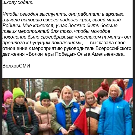
школу ходят.
Чтобы сегодня выступить, они работали в архивах,
изучали историю своего родного края, своей малой
Родины. Мне кажется, у нас должно быть больше
таких мероприятий для того, чтобы молодое
поколение было своеобразным «мостиком памяти» от
прошлого к будущим поколениям
», — высказала свое
отношение к мероприятию руководитель Всероссийского
движения «Волонтеры Победы» Ольга Амельченкова.
ВолховСМИ