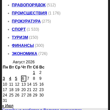
ПРАВОПОРЯДОК
(512)
ПРОИСШЕСТВИЯ
(1 176)
ПРОКУРАТУРА
(275)
СПОРТ
(1 533)
ТУРИЗМ
(150)
ФИНАНСЫ
(300)
ЭКОНОМИКА
(726)
Август 2026
Пн
Вт
Ср
Чт
Пт
Сб
Вс
1
2
3
4
5
6
7
8
9
10
11
12
13
14
15
16
17
18
19
20
21
22
23
24
25
26
27
28
29
30
31
« Июл