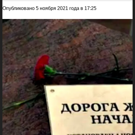
Опубликовано 5 ноября 2021 года в 17:25