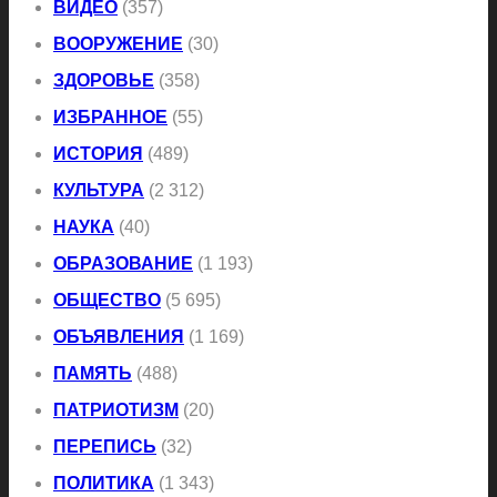
ВИДЕО
(357)
ВООРУЖЕНИЕ
(30)
ЗДОРОВЬЕ
(358)
ИЗБРАННОЕ
(55)
ИСТОРИЯ
(489)
КУЛЬТУРА
(2 312)
НАУКА
(40)
ОБРАЗОВАНИЕ
(1 193)
ОБЩЕСТВО
(5 695)
ОБЪЯВЛЕНИЯ
(1 169)
ПАМЯТЬ
(488)
ПАТРИОТИЗМ
(20)
ПЕРЕПИСЬ
(32)
ПОЛИТИКА
(1 343)