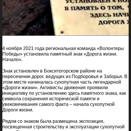
4 ноября 2021 года региональная команда «Волонтеры
Победы» установила памятный знак «Дорога жизни.
Начало».
Знак установлен в Бокситогорском районе на
пересечении дорог, ведущих из Подборовья и Заборья. В
этом месте начиналась сухопутная часть легендарной
«Дороги жизни». Активисты движения проявили
инициативу по установлению здесь памятного знака, как
символа сохранения исторической памяти и
увековечивания самого факта – начала сухопутной
Дороги жизни.
Рядом со знаком была размещена экспозиция,
посвященная строительству и эксплуатации сухопутной