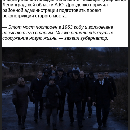
Ленинградской области А.Ю. Дрозденко поручил
районной администрации подготовить проект
реконструкции старого моста.
— Этот мост построен в 1963 году и волховчане
называют его старым. Мы же решили вдохнуть в
сооружение новую жизнь, — заявил губернатор.