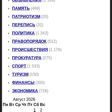
ОБЪЯВЛЕНИЯ
(1 169)
ПАМЯТЬ
(489)
ПАТРИОТИЗМ
(20)
ПЕРЕПИСЬ
(32)
ПОЛИТИКА
(1 343)
ПРАВОПОРЯДОК
(512)
ПРОИСШЕСТВИЯ
(1 176)
ПРОКУРАТУРА
(275)
СПОРТ
(1 533)
ТУРИЗМ
(150)
ФИНАНСЫ
(300)
ЭКОНОМИКА
(726)
Август 2026
Пн
Вт
Ср
Чт
Пт
Сб
Вс
1
2