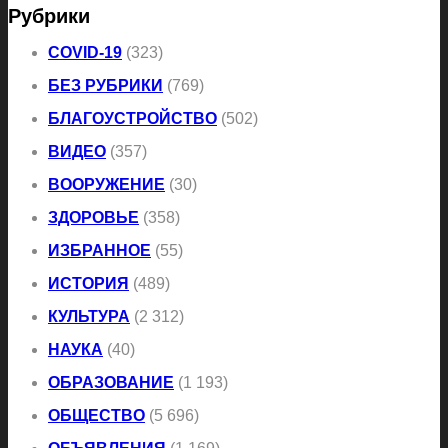
Рубрики
COVID-19
(323)
БЕЗ РУБРИКИ
(769)
БЛАГОУСТРОЙСТВО
(502)
ВИДЕО
(357)
ВООРУЖЕНИЕ
(30)
ЗДОРОВЬЕ
(358)
ИЗБРАННОЕ
(55)
ИСТОРИЯ
(489)
КУЛЬТУРА
(2 312)
НАУКА
(40)
ОБРАЗОВАНИЕ
(1 193)
ОБЩЕСТВО
(5 696)