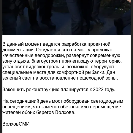
В данный момент ведется разработка проектной
документации. Ожидается, что на мосту проложат
качественные велодорожки, развернут современную
зону отдыха, благоустроят прилегающую территорию,
установят видеоконтроль, и, возможно, оборудуют
специальные места для комфортной рыбалки. Дан
зеленый свет на восстановление пешеходной зоны.
Закончить реконструкцию планируется к 2022 году.
На сегодняшний день мост оборудован светодиодным
освещением, что заметно обезопасило перемещение
жителей обоих берегов Волхова.
ВолховСМИ