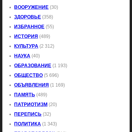
ВООРУЖЕНИЕ
(30)
ЗДОРОВЬЕ
(358)
ИЗБРАННОЕ
(55)
ИСТОРИЯ
(489)
КУЛЬТУРА
(2 312)
НАУКА
(40)
ОБРАЗОВАНИЕ
(1 193)
ОБЩЕСТВО
(5 696)
ОБЪЯВЛЕНИЯ
(1 169)
ПАМЯТЬ
(489)
ПАТРИОТИЗМ
(20)
ПЕРЕПИСЬ
(32)
ПОЛИТИКА
(1 343)