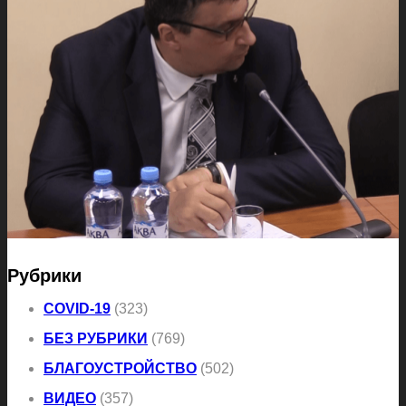
Рубрики
COVID-19
(323)
БЕЗ РУБРИКИ
(769)
БЛАГОУСТРОЙСТВО
(502)
ВИДЕО
(357)