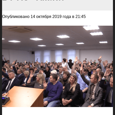
Опубликовано 14 октября 2019 года в 21:45