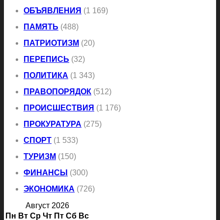
ОБЪЯВЛЕНИЯ
(1 169)
ПАМЯТЬ
(488)
ПАТРИОТИЗМ
(20)
ПЕРЕПИСЬ
(32)
ПОЛИТИКА
(1 343)
ПРАВОПОРЯДОК
(512)
ПРОИСШЕСТВИЯ
(1 176)
ПРОКУРАТУРА
(275)
СПОРТ
(1 533)
ТУРИЗМ
(150)
ФИНАНСЫ
(300)
ЭКОНОМИКА
(726)
Август 2026
Пн
Вт
Ср
Чт
Пт
Сб
Вс