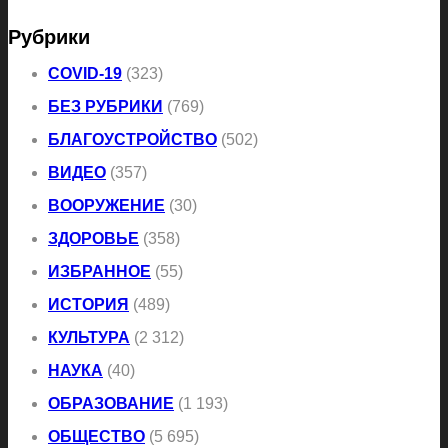
Рубрики
COVID-19
(323)
БЕЗ РУБРИКИ
(769)
БЛАГОУСТРОЙСТВО
(502)
ВИДЕО
(357)
ВООРУЖЕНИЕ
(30)
ЗДОРОВЬЕ
(358)
ИЗБРАННОЕ
(55)
ИСТОРИЯ
(489)
КУЛЬТУРА
(2 312)
НАУКА
(40)
ОБРАЗОВАНИЕ
(1 193)
ОБЩЕСТВО
(5 695)